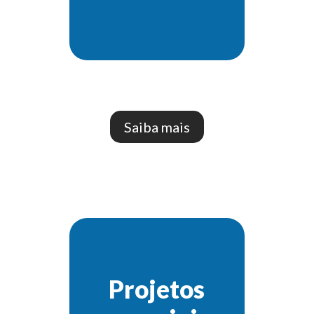
Saiba mais
Projetos