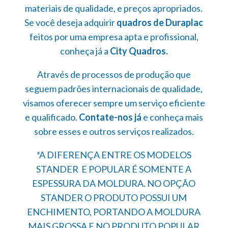
materiais de qualidade, e preços apropriados.
Se você deseja adquirir
quadros de Duraplac
feitos por uma empresa apta e profissional,
conheça já a
City Quadros.
Através de processos de produção que
seguem padrões internacionais de qualidade,
visamos oferecer sempre um serviço eficiente
e qualificado.
Contate-nos já
e conheça mais
sobre esses e outros serviços realizados.
*A DIFERENÇA ENTRE OS MODELOS
STANDER E POPULAR É SOMENTE A
ESPESSURA DA MOLDURA. NO OPÇÃO
STANDER O PRODUTO POSSUI UM
ENCHIMENTO, PORTANDO A MOLDURA
MAIS GROSSA E NO PRODUTO POPULAR