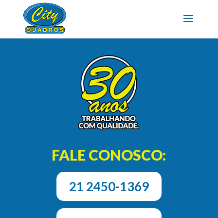
FALE CONOSCO:
21 2450-1369