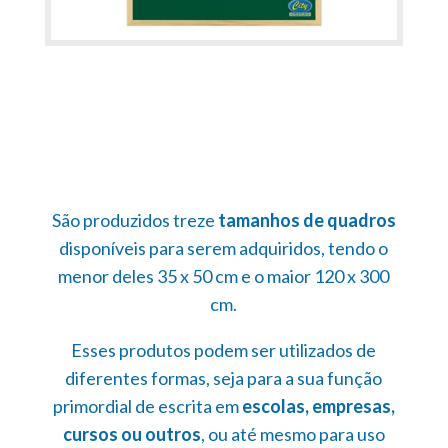
São produzidos treze
tamanhos de quadros
disponíveis para serem adquiridos, tendo o
menor deles 35 x 50 cm e o maior 120 x 300
cm.
Esses produtos podem ser utilizados de
diferentes formas, seja para a sua função
primordial de escrita em
escolas, empresas,
cursos ou outros
, ou até mesmo para uso