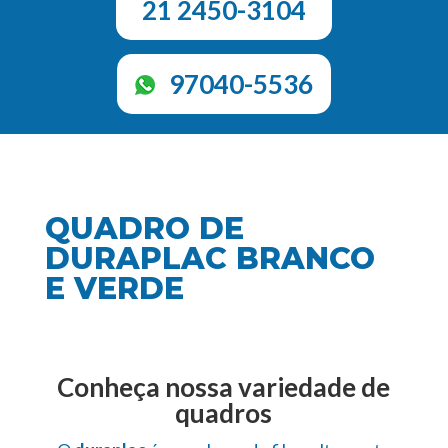
21 2450-3104
97040-5536
QUADRO DE
DURAPLAC BRANCO
E VERDE
Conheça nossa variedade de
quadros