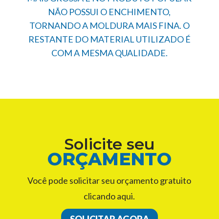
NÃO POSSUI O ENCHIMENTO,
TORNANDO A MOLDURA MAIS FINA. O
RESTANTE DO MATERIAL UTILIZADO É
COM A MESMA QUALIDADE.
Solicite seu
ORÇAMENTO
Você pode solicitar seu orçamento gratuito
clicando aqui.
SOLICITAR AGORA