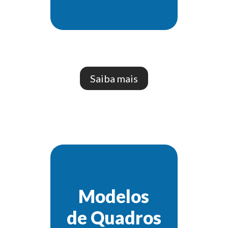
Saiba mais
Modelos
de Quadros