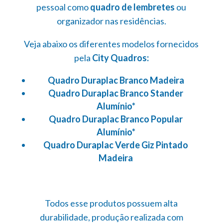
pessoal como
quadro de lembretes
ou
organizador nas residências.
Veja abaixo os diferentes modelos fornecidos
pela
City Quadros:
Quadro Duraplac Branco Madeira
Quadro Duraplac Branco Stander
Alumínio*
Quadro Duraplac Branco Popular
Alumínio*
Quadro Duraplac Verde Giz Pintado
Madeira
Todos esse produtos possuem alta
durabilidade, produção realizada com