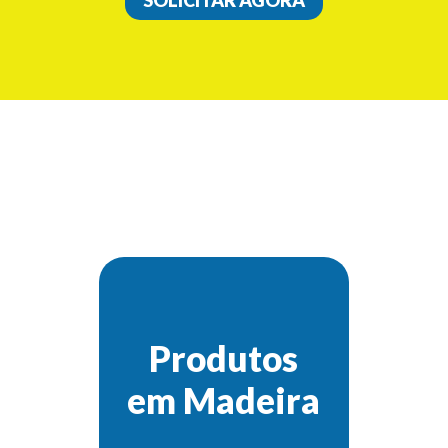
Produtos
em Madeira