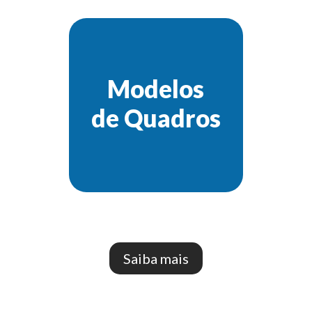
Modelos
de Quadros
Saiba mais