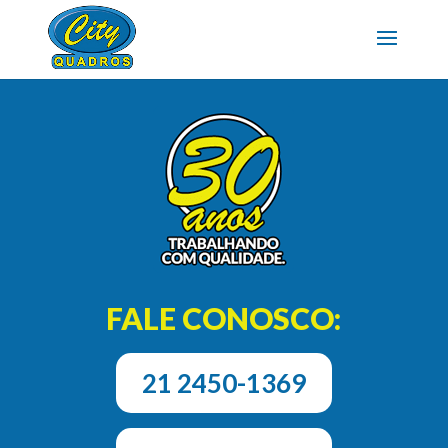
FALE CONOSCO:
21 2450-1369