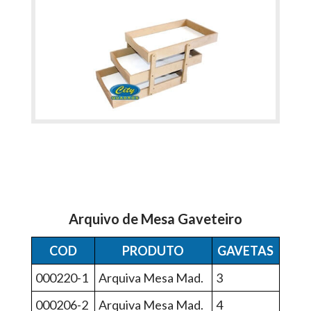
Arquivo de Mesa Gaveteiro
COD
PRODUTO
GAVETAS
000220-1
Arquiva Mesa Mad.
3
000206-2
Arquiva Mesa Mad.
4