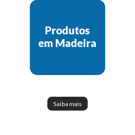
Produtos
em Madeira
Saiba mais