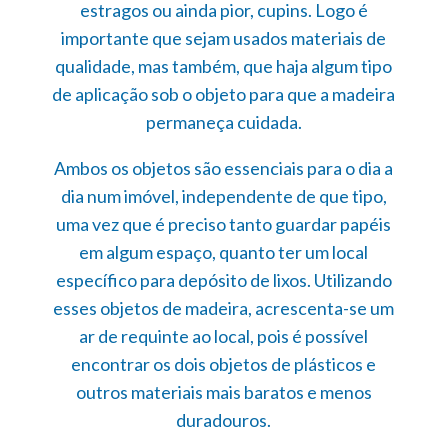
estragos ou ainda pior, cupins. Logo é
importante que sejam usados materiais de
qualidade, mas também, que haja algum tipo
de aplicação sob o objeto para que a madeira
permaneça cuidada.
Ambos os objetos são essenciais para o dia a
dia num imóvel, independente de que tipo,
uma vez que é preciso tanto guardar papéis
em algum espaço, quanto ter um local
específico para depósito de lixos. Utilizando
esses objetos de madeira, acrescenta-se um
ar de requinte ao local, pois é possível
encontrar os dois objetos de plásticos e
outros materiais mais baratos e menos
duradouros.