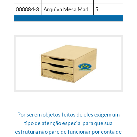
000084-3
Arquiva Mesa Mad.
5
Por serem objetos feitos de eles exigem um
tipo de atenção especial para que sua
estrutura não pare de funcionar por conta de