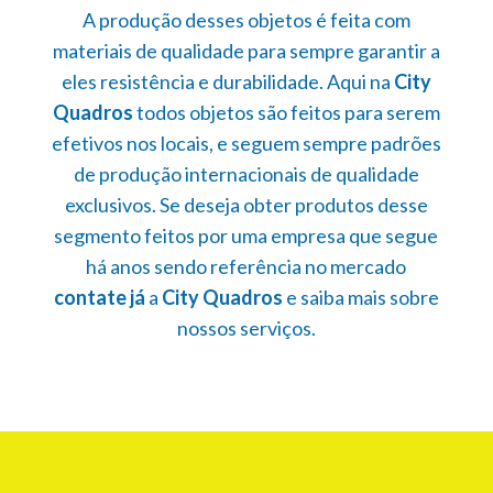
A produção desses objetos é feita com
materiais de qualidade para sempre garantir a
eles resistência e durabilidade. Aqui na
City
Quadros
todos objetos são feitos para serem
efetivos nos locais, e seguem sempre padrões
de produção internacionais de qualidade
exclusivos. Se deseja obter produtos desse
segmento feitos por uma empresa que segue
há anos sendo referência no mercado
contate já
a
City Quadros
e saiba mais sobre
nossos serviços.